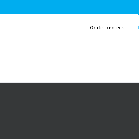
Ondernemers